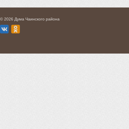
© 2026 Дума Чаинского района