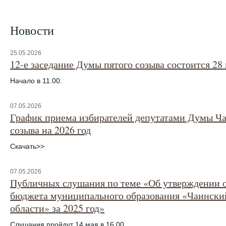
Новости
25.05.2026
12-е заседание Думы пятого созыва состоится 28 
Начало в 11.00.
07.05.2026
График приема избирателей депутатами Думы Ча
созыва на 2026 год
Скачать>>
07.05.2026
Публичных слушания по теме «Об утверждении о
бюджета муниципального образования «Чаински
области» за 2025 год»
Слушания пройдут 14 мая в 16.00.