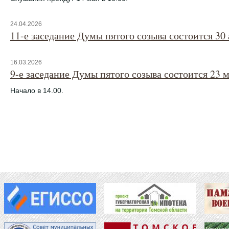
24.04.2026
11-е заседание Думы пятого созыва состоится 30 
16.03.2026
9-е заседание Думы пятого созыва состоится 23 м
Начало в 14.00.