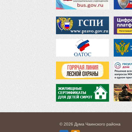
© 2026 Дума Чаинского района