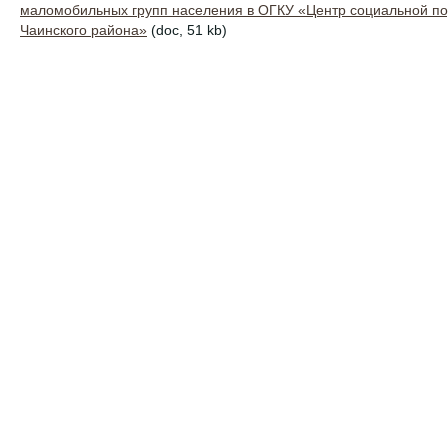
маломобильных групп населения в ОГКУ «Центр социальной п
Чаинского района»
(doc, 51 kb)