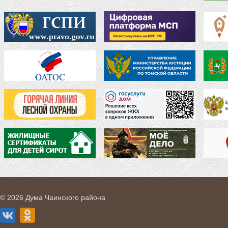
© 2026 Дума Чаинского района