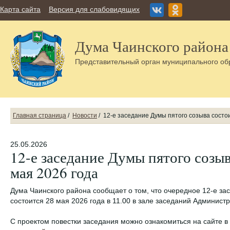
Карта сайта
Версия для слабовидящих
Дума Чаинского района
Представительный орган муниципального об
Главная страница
/
Новости
/
12-е заседание Думы пятого созыва состои
25.05.2026
12-е заседание Думы пятого созыв
мая 2026 года
Дума Чаинского района сообщает о том, что очередное 12-е за
состоится 28 мая 2026 года в 11.00 в зале заседаний Админист
С проектом повестки заседания можно ознакомиться на сайте в