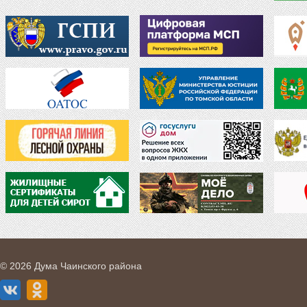
© 2026 Дума Чаинского района