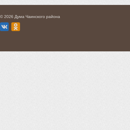
© 2026 Дума Чаинского района