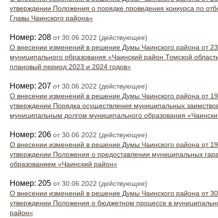
утверждении Положения о порядке проведения конкурса по отб
Главы Чаинского района»
Номер: 208
от 30.06.2022 (действующее)
О внесении изменений в решение Думы Чаинского района от 2
муниципального образования «Чаинский район Томской области
плановый период 2023 и 2024 годов»
Номер: 207
от 30.06.2022 (действующее)
О внесении изменений в решение Думы Чаинского района от 1
утверждении Порядка осуществления муниципальных заимство
муниципальным долгом муниципального образования «Чаински
Номер: 206
от 30.06.2022 (действующее)
О внесении изменений в решение Думы Чаинского района от 19.
утверждении Положения о предоставлении муниципальных гар
образованием «Чаинский район»
Номер: 205
от 30.06.2022 (действующее)
О внесении изменений в решение Думы Чаинского района от 3
утверждении Положения о бюджетном процессе в муниципальн
район»