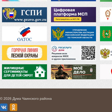
© 2026 Дума Чаинского района