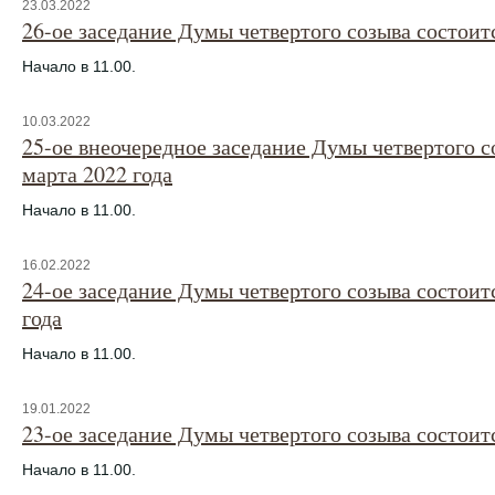
23.03.2022
26-ое заседание Думы четвертого созыва состоитс
Начало в 11.00.
10.03.2022
25-ое внеочередное заседание Думы четвертого с
марта 2022 года
Начало в 11.00.
16.02.2022
24-ое заседание Думы четвертого созыва состоит
года
Начало в 11.00.
19.01.2022
23-ое заседание Думы четвертого созыва состоитс
Начало в 11.00.