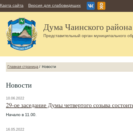
Карта сайта
Версия для слабовидящих
Дума Чаинского района
Представительный орган муниципального об
Главная страница
/
Новости
Новости
10.06.2022
29-ое заседание Думы четвертого созыва состоит
Начало в 11.00.
16.05.2022