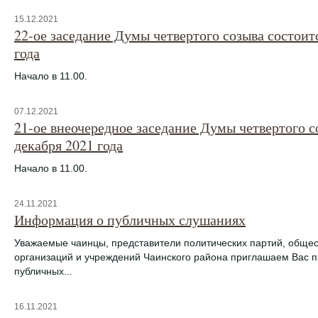
15.12.2021
22-ое заседание Думы четвертого созыва состоит
года
Начало в 11.00.
07.12.2021
21-ое внеочередное заседание Думы четвертого с
декабря 2021 года
Начало в 11.00.
24.11.2021
Информация о публичных слушаниях
Уважаемые чаинцы, представители политических партий, обще
организаций и учреждений Чаинского района приглашаем Вас п
публичных...
16.11.2021