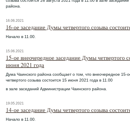
созыва состоится 26 августа 2021 года в 11.00 в зале заседани
района.
16.06.2021
16-ое заседание Думы четвертого созыва состоит
Начало в 11.00.
15.06.2021
15-ое внеочередное заседание Думы четвертого с
июня 2021 года
Дума Чаинского района сообщает о том, что внеочередное 15-
четвертого созыва состоится 15 июня 2021 года в 11.00
в зале заседаний Администрации Чаинского района.
19.05.2021
14-ое заседание Думы четвертого созыва состоитс
Начало в 11.00.