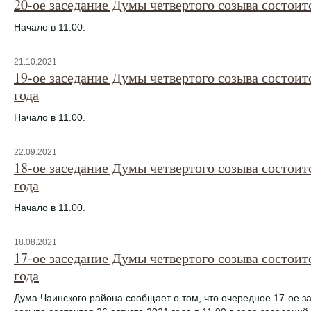
20-ое заседание Думы четвертого созыва состоитс
Начало в 11.00.
21.10.2021
19-ое заседание Думы четвертого созыва состоит
года
Начало в 11.00.
22.09.2021
18-ое заседание Думы четвертого созыва состоит
года
Начало в 11.00.
18.08.2021
17-ое заседание Думы четвертого созыва состоитс
года
Дума Чаинского района сообщает о том, что очередное 17-ое з