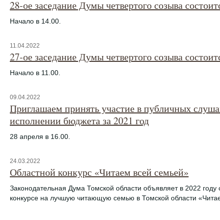
28-ое заседание Думы четвертого созыва состоитс
Начало в 14.00.
11.04.2022
27-ое заседание Думы четвертого созыва состоитс
Начало в 11.00.
09.04.2022
Приглашаем принять участие в публичных слуша
исполнении бюджета за 2021 год
28 апреля в 16.00.
24.03.2022
Областной конкурс «Читаем всей семьей»
Законодательная Дума Томской области объявляет в 2022 году 
конкурсе на лучшую читающую семью в Томской области «Чита